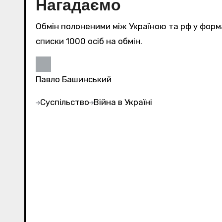
Нагадаємо
Обмін полоненими між Україною та рф у форма
списки 1000 осіб на обмін.
Павло Башинський
Суспільство
Війна в Україні