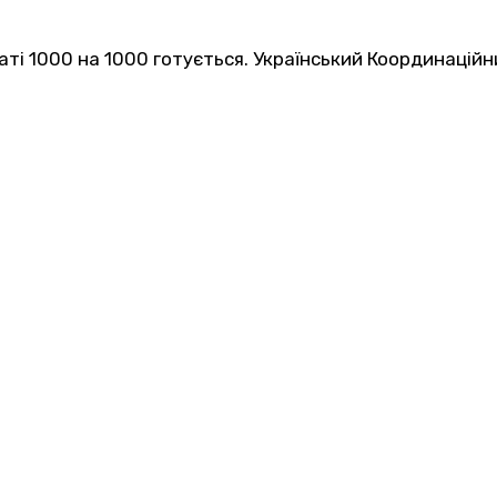
ті 1000 на 1000 готується. Український Координаційн