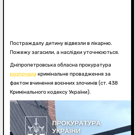
Постраждалу дитину відвезли в лікарню.
Пожежу загасили, а наслідки уточнюються.
Дніпропетровська обласна прокуратура
розпочала
кримінальне провадження за
фактом вчинення воєнних злочинів (ст. 438
Кримінального кодексу України).