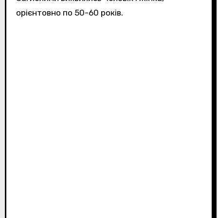
орієнтовно по 50-60 років.