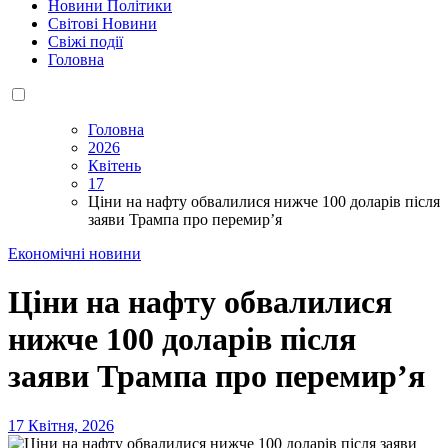
Новини Політики
Світові Новини
Свіжі події
Головна
Головна
2026
Квітень
17
Ціни на нафту обвалилися нижче 100 доларів після
заяви Трампа про перемир’я
Економічні новини
Ціни на нафту обвалилися
нижче 100 доларів після
заяви Трампа про перемир’я
17 Квітня, 2026