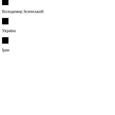
Володимир Зеленський
Україна
Іран