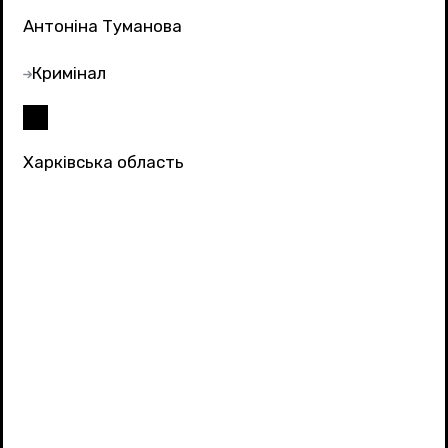
Антоніна Туманова
Кримінал
Харківська область