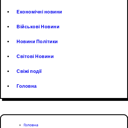
Економічні новини
Військові Новини
Новини Політики
Світові Новини
Свіжі події
Головна
Головна