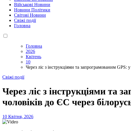
Військові Новини
Новини Політики
Світові Новини
Свіжі події
Головна
Головна
2026
Квітень
10
Через ліс з інструкціями та запрограмованим GPS: 
Свіжі події
Через ліс з інструкціями та 
чоловіків до ЄС через білорус
10 Квітня, 2026