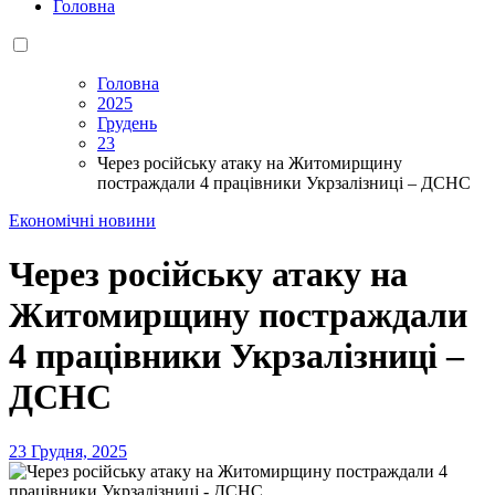
Головна
Головна
2025
Грудень
23
Через російську атаку на Житомирщину
постраждали 4 працівники Укрзалізниці – ДСНС
Економічні новини
Через російську атаку на
Житомирщину постраждали
4 працівники Укрзалізниці –
ДСНС
23 Грудня, 2025