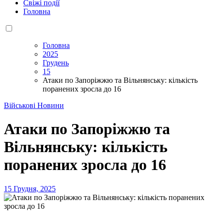
Свіжі події
Головна
Головна
2025
Грудень
15
Атаки по Запоріжжю та Вільнянську: кількість
поранених зросла до 16
Військові Новини
Атаки по Запоріжжю та
Вільнянську: кількість
поранених зросла до 16
15 Грудня, 2025