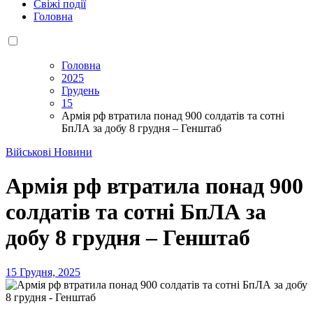
Свіжі події
Головна
Головна
2025
Грудень
15
Армія рф втратила понад 900 солдатів та сотні
БпЛА за добу 8 грудня – Генштаб
Військові Новини
Армія рф втратила понад 900
солдатів та сотні БпЛА за
добу 8 грудня – Генштаб
15 Грудня, 2025