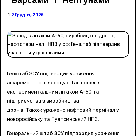
2 Грудня, 2025
Генштаб ЗСУ підтвердив ураження
авіаремонтного заводу в Таганрозі з
експериментальним літаком А-60 та
підприємства з виробництва
дронів. Також уражено нафтовий термінал у
новоросійську та Туапсинський НПЗ.
Генеральний штаб ЗСУ підтвердив ураження