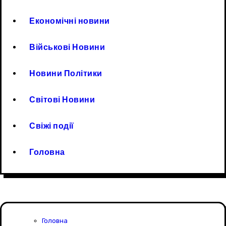
Економічні новини
Військові Новини
Новини Політики
Світові Новини
Свіжі події
Головна
Головна