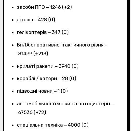
засоби ППО ‒ 1246 (+2)
літаків ‒ 428 (0)
гелікоптерів ‒ 347 (0)
БпЛА оперативно-тактичного рівня ‒
81499 (+213)
крилаті ракети ‒ 3940 (0)
кораблі / катери ‒ 28 (0)
підводні човни ‒ 1 (0)
автомобільної техніки та автоцистерн ‒
67536 (+72)
спеціальна техніка ‒ 4000 (0)