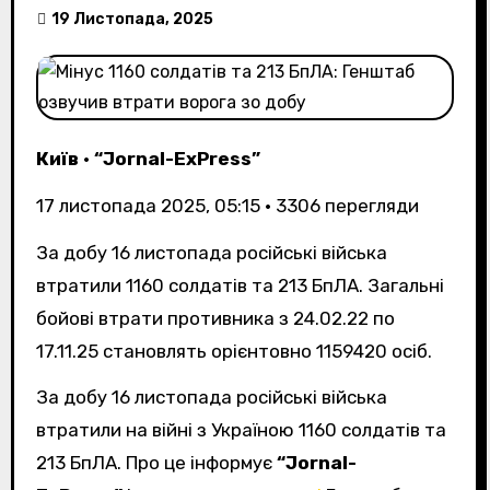
19 Листопада, 2025
Київ
•
“Jornal-ExPress”
17 листопада 2025, 05:15
•
3306
перегляди
За добу 16 листопада російські війська
втратили 1160 солдатів та 213 БпЛА. Загальні
бойові втрати противника з 24.02.22 по
17.11.25 становлять орієнтовно 1159420 осіб.
За добу 16 листопада російські війська
втратили на війні з Україною 1160 солдатів та
213 БпЛА. Про це інформує
“Jornal-