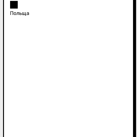
Польща