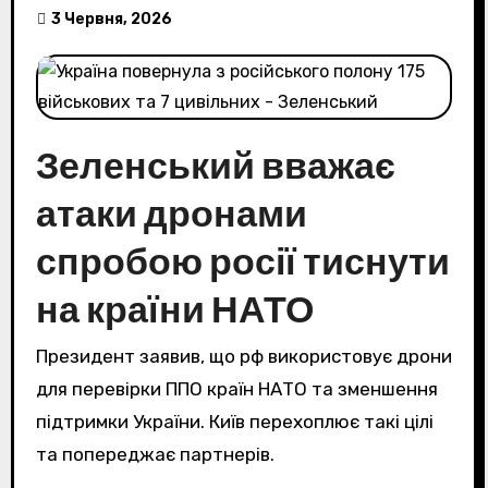
3 Червня, 2026
Зеленський вважає
атаки дронами
спробою росії тиснути
на країни НАТО
Президент заявив, що рф використовує дрони
для перевірки ППО країн НАТО та зменшення
підтримки України. Київ перехоплює такі цілі
та попереджає партнерів.