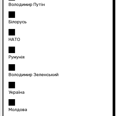
Володимир Путін
Білорусь
НАТО
Румунія
Володимир Зеленський
Україна
Молдова