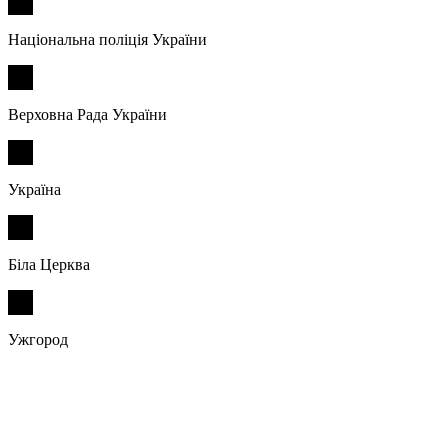
Національна поліція України
Верховна Рада України
Україна
Біла Церква
Ужгород