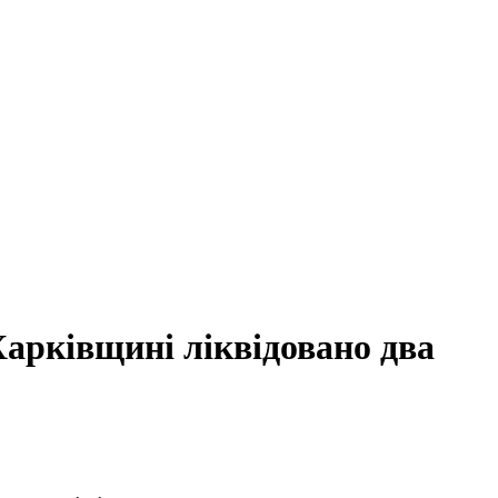
Харківщині ліквідовано два