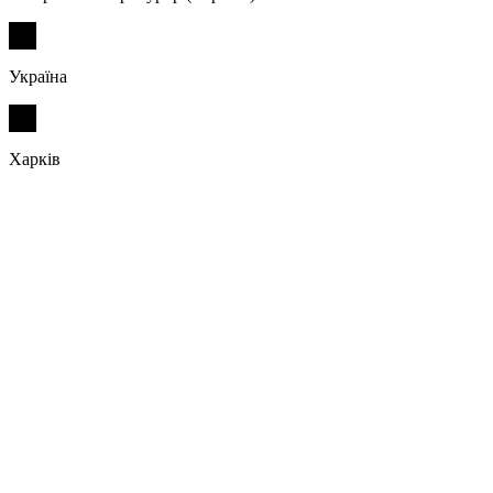
Україна
Харків