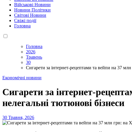
Військові Новини
Новини Політики
Світові Новини
Свіжі події
Головна
Головна
2026
Травень
30
Сигарети за інтернет-рецептами та вейпи на 37 млн
Економічні новини
Сигарети за інтернет-рецепта
нелегальні тютюнові бізнеси
30 Травня, 2026