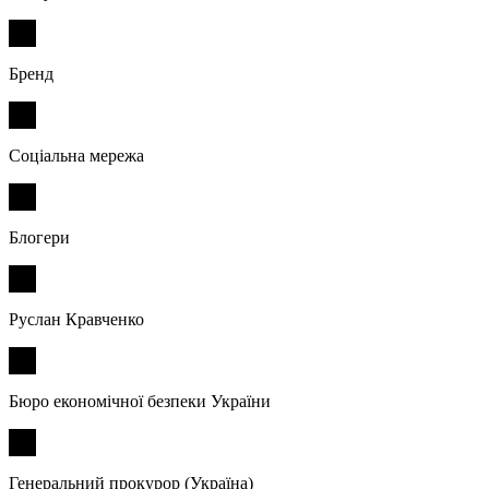
Бренд
Соціальна мережа
Блогери
Руслан Кравченко
Бюро економічної безпеки України
Генеральний прокурор (Україна)