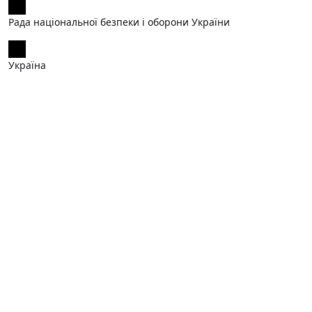
Рада національної безпеки і оборони України
Україна