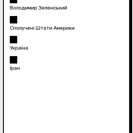
Володимир Зеленський
Сполучені Штати Америки
Україна
Іран