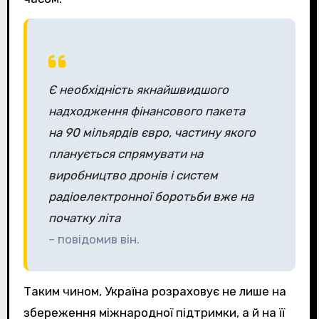
Є необхідність якнайшвидшого
надходження фінансового пакета
на 90 мільярдів євро, частину якого
планується спрямувати на
виробництво дронів і систем
радіоелектронної боротьби вже на
початку літа
– повідомив він.
Таким чином, Україна розраховує не лише на
збереження міжнародної підтримки, а й на її