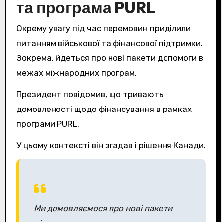
та програма PURL
Окрему увагу під час перемовин приділили
питанням військової та фінансової підтримки.
Зокрема, йдеться про нові пакети допомоги в
межах міжнародних програм.
Президент повідомив, що тривають
домовленості щодо фінансування в рамках
програми PURL.
У цьому контексті він згадав і рішення Канади.
Ми домовляємося про нові пакети