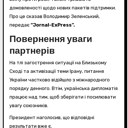
домовленості щодо нових пакетів підтримки.
Про це сказав Володимир Зеленський,
передає
“Jornal-ExPress”.
Повернення уваги
партнерів
На тлі загострення ситуації на Близькому
Сході та активізації теми Ірану, питання
України частково відійшло з міжнародного
порядку денного. Втім, українська дипломатія
працює над тим, щоб зберігати і посилювати
увагу союзників.
Президент наголосив, що відповідні
результати вже є.