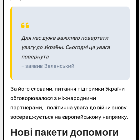
Для нас дуже важливо повертати
увагу до України. Сьогодні ця увага
повернута
– заявив Зеленський.
За його словами, питання підтримки України
обговорювалося з міжнародними
партнерами, і політична увага до війни знову
зосереджується на європейському напрямку.
Нові пакети допомоги