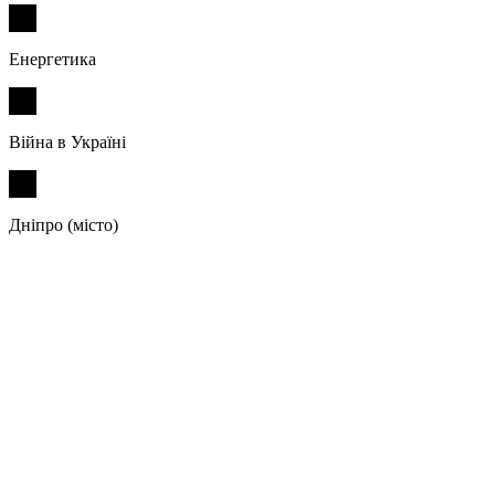
Енергетика
Війна в Україні
Дніпро (місто)