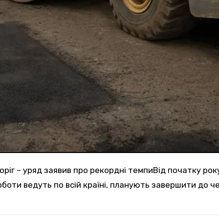
боти ведуть по всій країні, планують завершити до чер