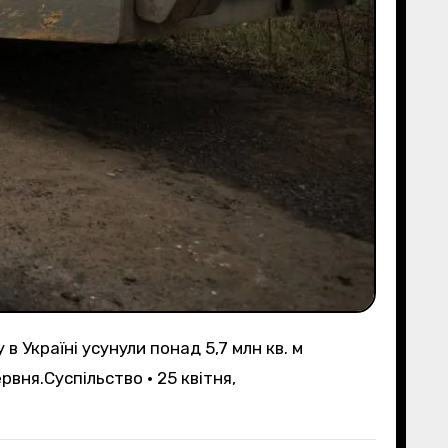
вня.Суспільство • 25 квітня,