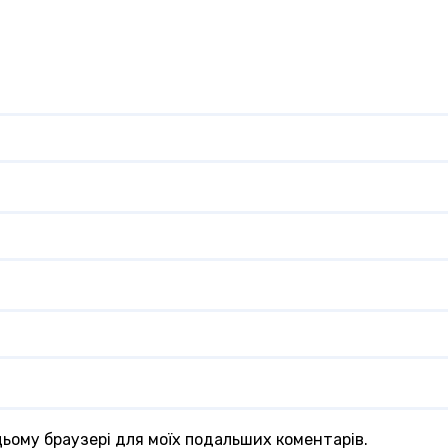
 цьому браузері для моїх подальших коментарів.