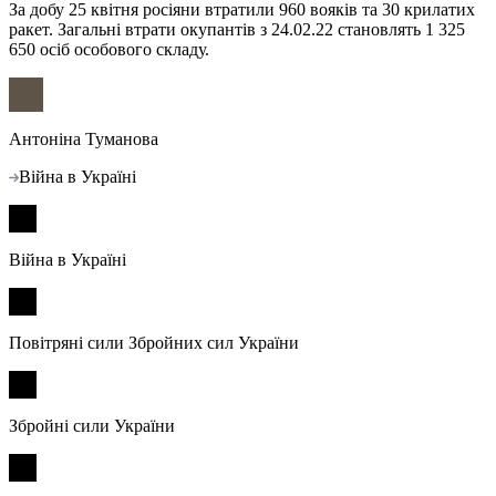
За добу 25 квітня росіяни втратили 960 вояків та 30 крилатих
ракет. Загальні втрати окупантів з 24.02.22 становлять 1 325
650 осіб особового складу.
Антоніна Туманова
Війна в Україні
Війна в Україні
Повітряні сили Збройних сил України
Збройні сили України