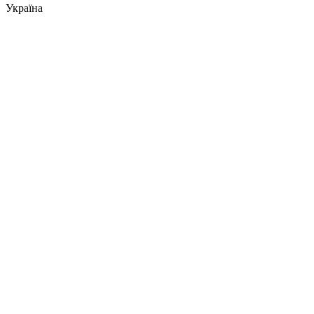
Україна