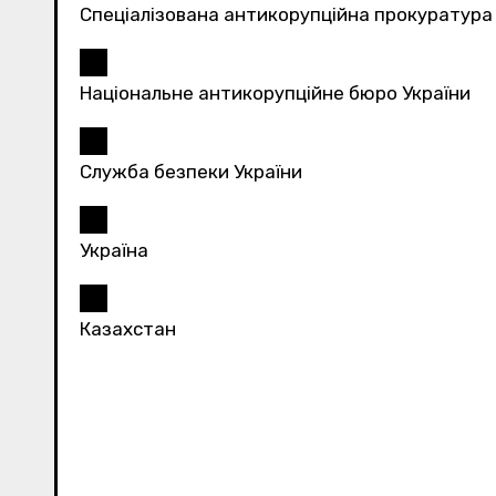
Спеціалізована антикорупційна прокуратура
Національне антикорупційне бюро України
Служба безпеки України
Україна
Казахстан