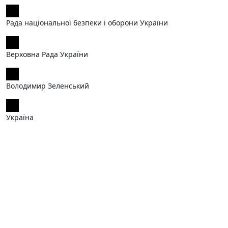
Рада національної безпеки і оборони України
Верховна Рада України
Володимир Зеленський
Україна