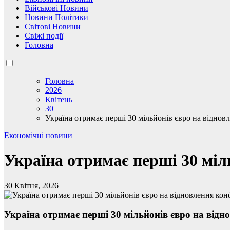
Військові Новини
Новини Політики
Світові Новини
Свіжі події
Головна
Головна
2026
Квітень
30
Україна отримає перші 30 мільйонів євро на відн
Економічні новини
Україна отримає перші 30 мі
30 Квітня, 2026
Україна отримає перші 30 мільйонів євро на ві