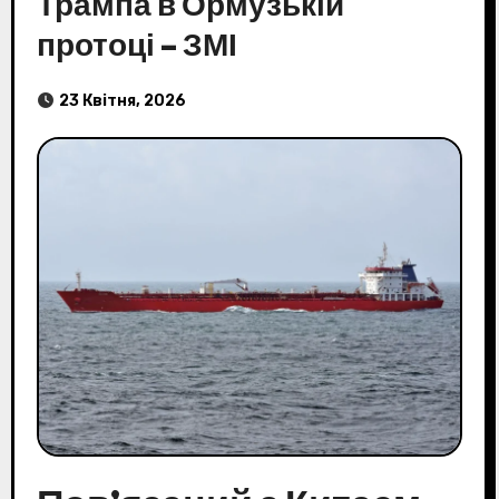
Трампа в Ормузькій
протоці – ЗМІ
23 Квітня, 2026