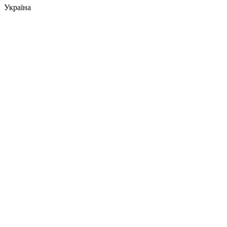
Україна