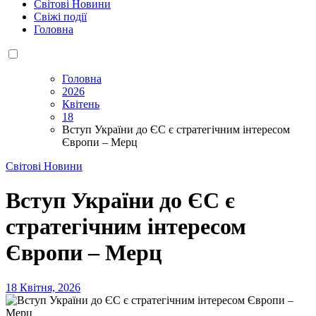
Світові Новини
Свіжі події
Головна
Головна
2026
Квітень
18
Вступ України до ЄС є стратегічним інтересом
Європи – Мерц
Світові Новини
Вступ України до ЄС є
стратегічним інтересом
Європи – Мерц
18 Квітня, 2026