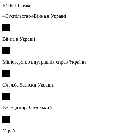
Юлія Шрамко
Суспільство
Війна в Україні
Війна в Україні
Міністерство внутрішніх справ України
Служба безпеки України
Володимир Зеленський
Україна