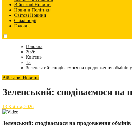
Військові Новини
Новини Політики
Світові Новини
Свіжі події
Головна
Головна
2026
Квітень
13
Зеленський: сподіваємося на продовження обмінів
Військові Новини
Зеленський: сподіваємося на
13 Квітня, 2026
Зеленський: сподіваємося на продовження обміні