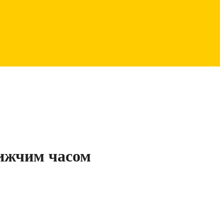
лижчим часом