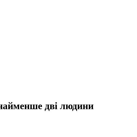
найменше дві людини