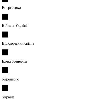
Енергетика
Війна в Україні
Відключення світла
Електроенергія
Укренерго
Україна