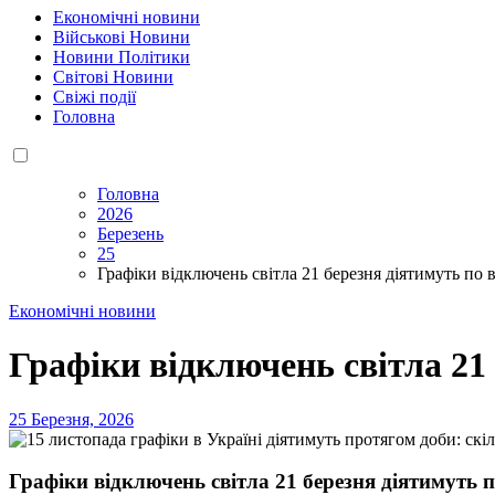
Економічні новини
Військові Новини
Новини Політики
Світові Новини
Свіжі події
Головна
Головна
2026
Березень
25
Графіки відключень світла 21 березня діятимуть по в
Економічні новини
Графіки відключень світла 21 
25 Березня, 2026
Графіки відключень світла 21 березня діятимуть п