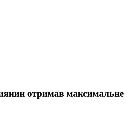
. Киянин отримав максимальне