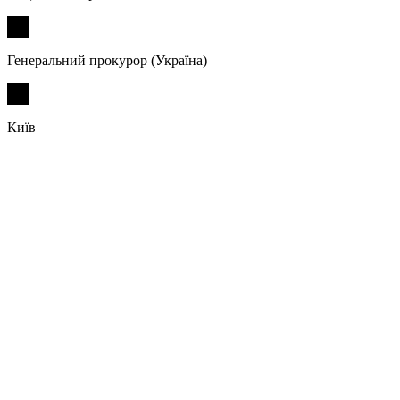
Генеральний прокурор (Україна)
Київ