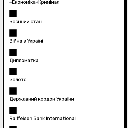
Економіка
Кримінал
Воєнний стан
Війна в Україні
Дипломатка
Золото
Державний кордон України
Raiffeisen Bank International