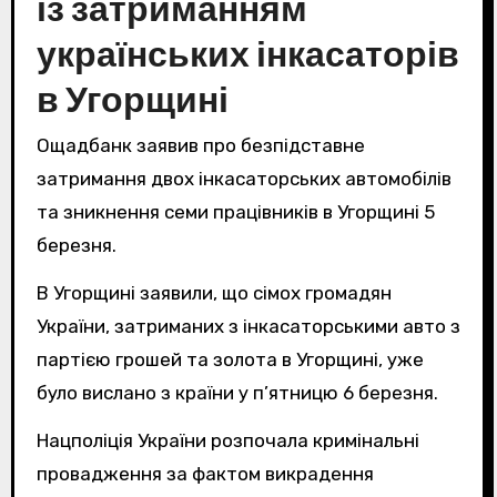
із затриманням
українських інкасаторів
в Угорщині
Ощадбанк заявив про безпідставне
затримання двох інкасаторських автомобілів
та зникнення семи працівників в Угорщині 5
березня.
В Угорщині заявили, що сімох громадян
України, затриманих з інкасаторськими авто з
партією грошей та золота в Угорщині, уже
було вислано з країни у п’ятницю 6 березня.
Нацполіція України розпочала кримінальні
провадження за фактом викрадення