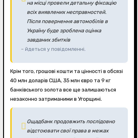
на місці провели детальну фіксацію
всіх виявлених несправностей.
Після повернення автомобілів в
Україну буде зроблена оцінка
завданих збитків
– йдеться у повідомленні.
Крім того, грошові кошти та цінності в обсязі
40 млн доларів США, 35 млн євро та 9 кг
банківського золота все ще залишаються
незаконно затриманими в Угорщині.
Ощадбанк продовжить послідовно
відстоювати свої права в межах