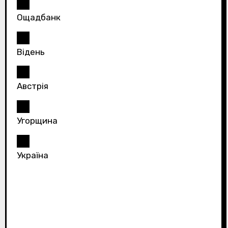
Ощадбанк
Відень
Австрія
Угорщина
Україна