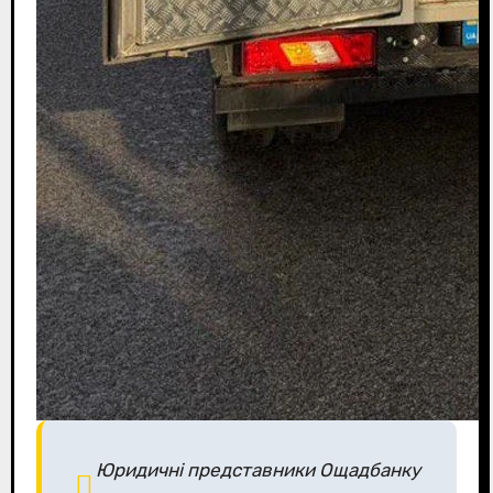
Юридичні представники Ощадбанку