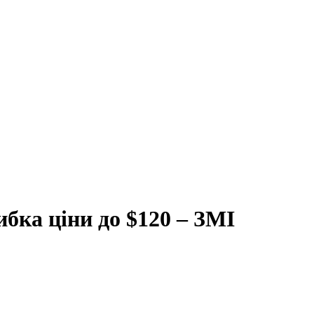
ибка ціни до $120 – ЗМІ