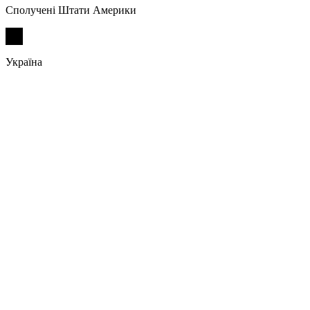
Сполучені Штати Америки
Україна