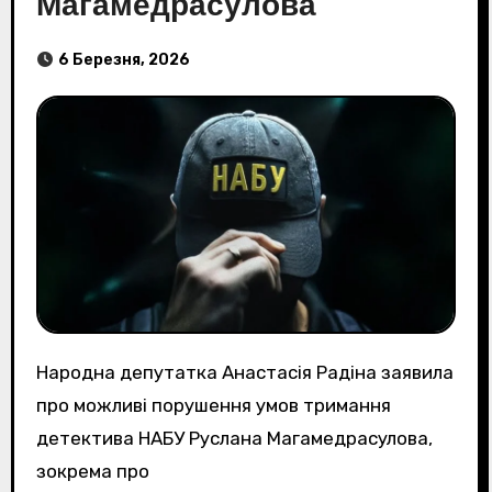
Магамедрасулова
6 Березня, 2026
Народна депутатка Анастасія Радіна заявила
про можливі порушення умов тримання
детектива НАБУ Руслана Магамедрасулова,
зокрема про