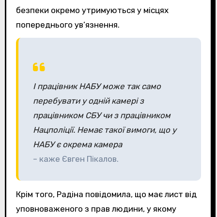
безпеки окремо утримуються у місцях
попереднього ув’язнення.
І працівник НАБУ може так само
перебувати у одній камері з
працівником СБУ чи з працівником
Нацполіції. Немає такої вимоги, що у
НАБУ є окрема камера
– каже Євген Пікалов.
Крім того, Радіна повідомила, що має лист від
уповноваженого з прав людини, у якому