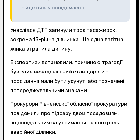
– йдеться у повідомленні.
Унаслідок ДТП загинули троє пасажирок,
зокрема 13-річна дівчинка. Ще одна вагітна
жінка втратила дитину.
Експертизи встановили: причиною трагедії
був саме незадовільний стан дороги –
просідання мали бути усунуті або позначені
попереджувальними знаками.
Прокурори Рівненської обласної прокуратури
повідомили про підозру двом посадовцям,
відповідальним за утримання та контроль
аварійної ділянки.