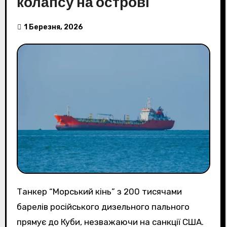
колапсу на острові
1 Березня, 2026
Танкер “Морський кінь” з 200 тисячами
барелів російського дизельного пального
прямує до Куби, незважаючи на санкції США.