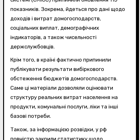
показників. Зокрема, йдеться про дані щодо
доходів і витрат домогосподарств,
соціальних виплат, демографічних
індикаторів, а також чисельності
держслужбовців.
Крім того, в країні фактично припинили
публікувати результати вибіркового
обстеження бюджетів домогосподарств.
Саме ці матеріали дозволяли оцінювати
структуру реальних витрат населення на
продукти, комунальні послуги, ліки та інші
базові потреби.
Також, за інформацією розвідки, у рф
повністю закрили статистику щодо