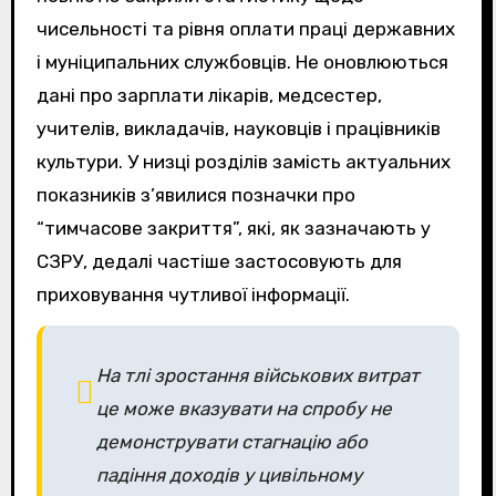
чисельності та рівня оплати праці державних
і муніципальних службовців. Не оновлюються
дані про зарплати лікарів, медсестер,
учителів, викладачів, науковців і працівників
культури. У низці розділів замість актуальних
показників з’явилися позначки про
“тимчасове закриття”, які, як зазначають у
СЗРУ, дедалі частіше застосовують для
приховування чутливої інформації.
На тлі зростання військових витрат
це може вказувати на спробу не
демонструвати стагнацію або
падіння доходів у цивільному