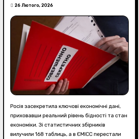
26 Лютого, 2026
Росія засекретила ключові економічні дані,
приховавши реальний рівень бідності та стан
економіки. Зі статистичних збірників
вилучили 168 таблиць, а в ЄМІСС перестали