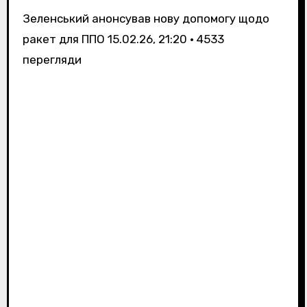
Зеленський анонсував нову допомогу щодо
ракет для ППО
15.02.26, 21:20 • 4533
перегляди