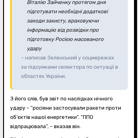
Віталію Зайченку протягом дня
підготувати необхідні додаткові
заходи захисту, враховуючи
інформацію від розвідки про
підготовку Росією масованого
удару
– написав Зеленський у соцмережах
за підсумками селектора по ситуації в
областях України.
З його слів, був звіт по наслідках нічного
удару – “росіяни застосували ракети проти
об’єктів нашої енергетики”. “ППО
відпрацювала”, – вказав він.