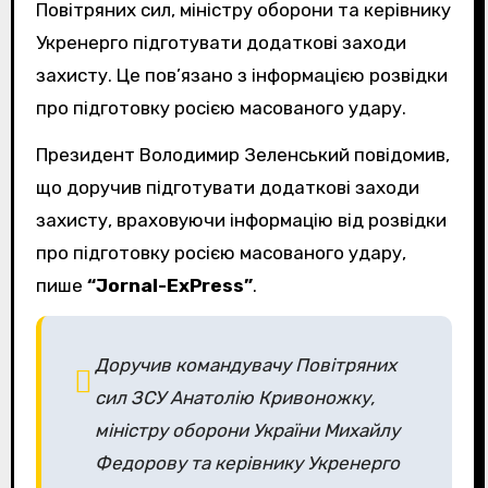
Повітряних сил, міністру оборони та керівнику
Укренерго підготувати додаткові заходи
захисту. Це пов’язано з інформацією розвідки
про підготовку росією масованого удару.
Президент Володимир Зеленський повідомив,
що доручив підготувати додаткові заходи
захисту, враховуючи інформацію від розвідки
про підготовку росією масованого удару,
пише
“Jornal-ExPress”
.
Доручив командувачу Повітряних
сил ЗСУ Анатолію Кривоножку,
міністру оборони України Михайлу
Федорову та керівнику Укренерго