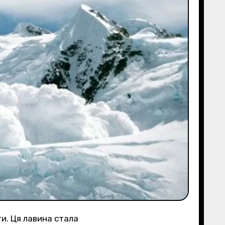
ти. Ця лавина стала