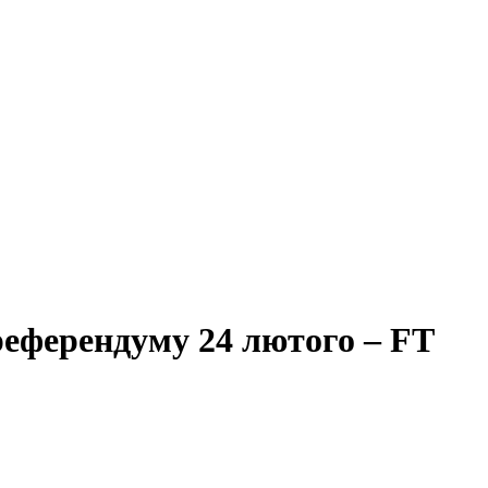
референдуму 24 лютого – FT