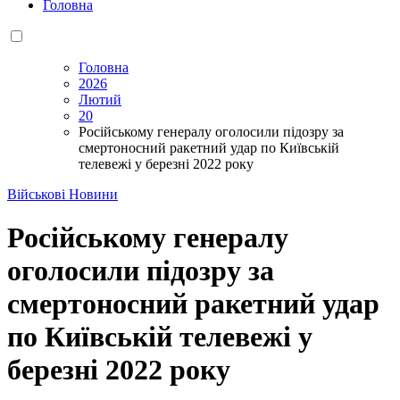
Головна
Головна
2026
Лютий
20
Російському генералу оголосили підозру за
смертоносний ракетний удар по Київській
телевежі у березні 2022 року
Військові Новини
Російському генералу
оголосили підозру за
смертоносний ракетний удар
по Київській телевежі у
березні 2022 року