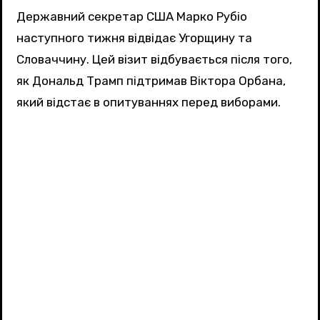
Державний секретар США Марко Рубіо
наступного тижня відвідає Угорщину та
Словаччину. Цей візит відбувається після того,
як Дональд Трамп підтримав Віктора Орбана,
який відстає в опитуваннях перед виборами.