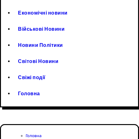
Економічні новини
Військові Новини
Новини Політики
Світові Новини
Свіжі події
Головна
Головна