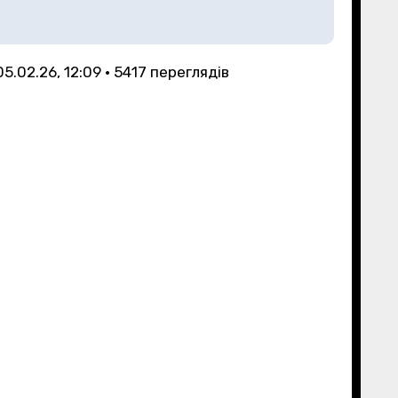
05.02.26, 12:09 • 5417 переглядiв