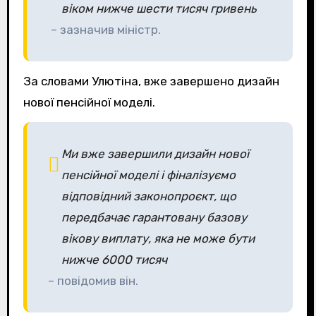
віком нижче шести тисяч гривень
– зазначив міністр.
За словами Улютіна, вже завершено дизайн
нової пенсійної моделі.
Ми вже завершили дизайн нової
пенсійної моделі і фіналізуємо
відповідний законопроєкт, що
передбачає гарантовану базову
вікову виплату, яка не може бути
нижче 6000 тисяч
– повідомив він.