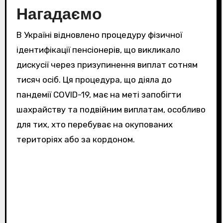
Нагадаємо
В Україні відновлено процедуру фізичної
ідентифікації пенсіонерів, що викликало
дискусії через призупинення виплат сотням
тисяч осіб. Ця процедура, що діяла до
пандемії COVID-19, має на меті запобігти
шахрайству та подвійним виплатам, особливо
для тих, хто перебуває на окупованих
територіях або за кордоном.