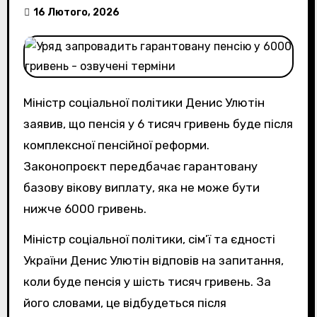
16 Лютого, 2026
Міністр соціальної політики Денис Улютін
заявив, що пенсія у 6 тисяч гривень буде після
комплексної пенсійної реформи.
Законопроєкт передбачає гарантовану
базову вікову виплату, яка не може бути
нижче 6000 гривень.
Міністр соціальної політики, сім’ї та єдності
України Денис Улютін відповів на запитання,
коли буде пенсія у шість тисяч гривень. За
його словами, це відбудеться після