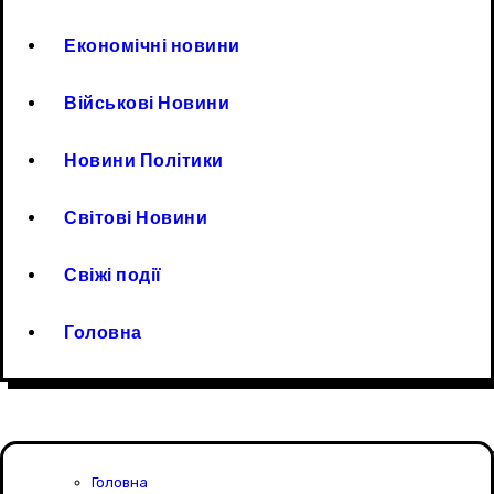
Економічні новини
Військові Новини
Новини Політики
Світові Новини
Свіжі події
Головна
Головна