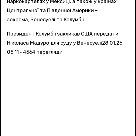
наркокартелях у Мексиці, а також у країнах
Центральної та Південної Америки –
зокрема, Венесуелі та Колумбії.
Президент Колумбії закликав США передати
Ніколаса Мадуро для суду у Венесуелі
28.01.26,
05:11 • 4564 перегляди