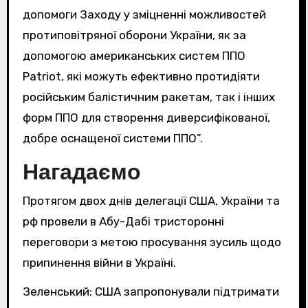
допомоги Заходу у зміцненні можливостей
протиповітряної оборони України, як за
допомогою американських систем ППО
Patriot, які можуть ефективно протидіяти
російським балістичним ракетам, так і інших
форм ППО для створення диверсифікованої,
добре оснащеної системи ППО”.
Нагадаємо
Протягом двох днів делегації США, України та
рф провели в Абу-Дабі тристоронні
переговори з метою просування зусиль щодо
припинення війни в Україні.
Зеленський: США запропонували підтримати