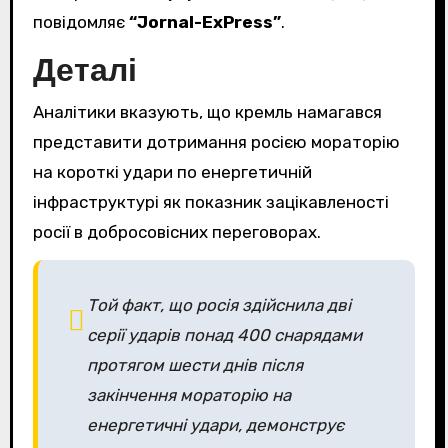
повідомляє
“Jornal-ExPress”
.
Деталі
Аналітики вказують, що кремль намагався
представити дотримання росією мораторію
на короткі удари по енергетичній
інфраструктурі як показник зацікавленості
росії в добросовісних переговорах.
Той факт, що росія здійснила дві
серії ударів понад 400 снарядами
протягом шести днів після
закінчення мораторію на
енергетичні удари, демонструє