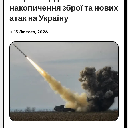
накопичення зброї та нових
атак на Україну
15 Лютого, 2026