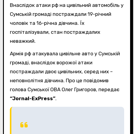
Внаслідок атаки рф на цивільний автомобіль у
Сумській громаді постраждали 19-річний
чоловік та 16-річна дівчина. Їх
госпіталізували, стан постраждалих
неважкий.
Армія рф атакувала цивільне авто у Сумській
громаді, внаслідок ворожої атаки
постраждали двоє цивільних, серед них –
неповнолітня дівчина. Про це повідомив
голова Сумської ОВА Олег Григоров, передає
“Jornal-ExPress”
.