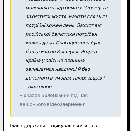
можливість підтримати Україну та
захистити життя. Ракети для ППО
потрібні кожен день. Захист від
російської балістики потрібен
кожен день. Сьогодні знов була
балістика по Київщині. Жодна
країна у світі не повинна
залишатися наодинці й без
допомоги в умовах таких ударів і
такої війни
– сказав Зеленський під час
вечірнього відеозвернення.
Глава держави подякував всім, хто з