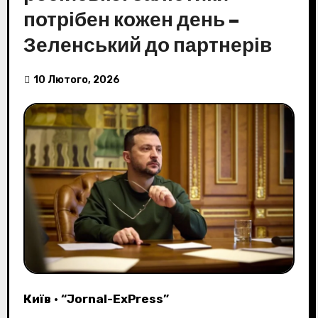
потрібен кожен день –
Зеленський до партнерів
10 Лютого, 2026
Київ
•
“Jornal-ExPress”