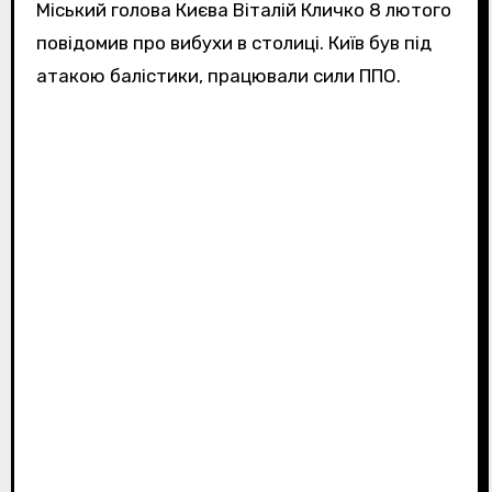
Міський голова Києва Віталій Кличко 8 лютого
повідомив про вибухи в столиці. Київ був під
атакою балістики, працювали сили ППО.