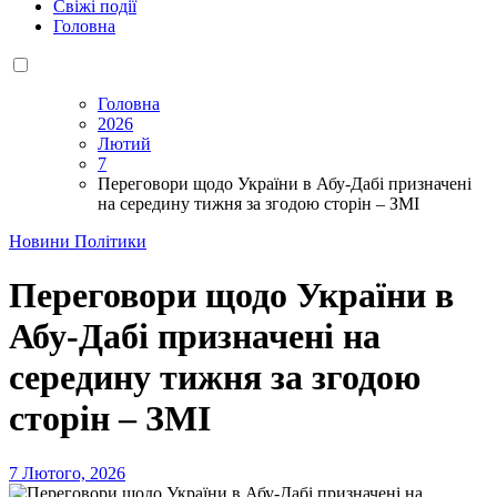
Свіжі події
Головна
Головна
2026
Лютий
7
Переговори щодо України в Абу-Дабі призначені
на середину тижня за згодою сторін – ЗМІ
Новини Політики
Переговори щодо України в
Абу-Дабі призначені на
середину тижня за згодою
сторін – ЗМІ
7 Лютого, 2026