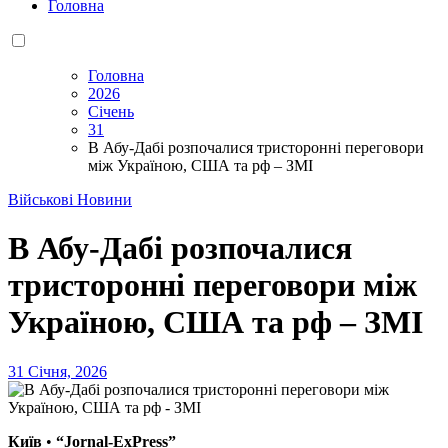
Головна
Головна
2026
Січень
31
В Абу-Дабі розпочалися тристоронні переговори
між Україною, США та рф – ЗМІ
Військові Новини
В Абу-Дабі розпочалися
тристоронні переговори між
Україною, США та рф – ЗМІ
31 Січня, 2026
Київ
•
“Jornal-ExPress”