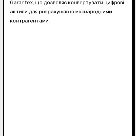
Garantex, що дозволяє конвертувати цифрові
активи для розрахунків із міжнародними
контрагентами.