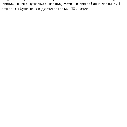
навколишніх будинках, пошкоджено понад 60 автомобілів. З
одного з будинків відселено понад 40 людей.