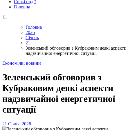
Свіжі події
Головна
Головна
2026
Січень
21
Зеленський обговорив з Кубраковим деякі аспекти
надзвичайної енергетичної ситуації
Економічні новини
Зеленський обговорив з
Кубраковим деякі аспекти
надзвичайної енергетичної
ситуації
21 Січня, 2026